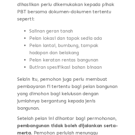
dihasilkan perlu dikemukakan kepada pihak
PBT bersama dokumen-dokumen tertentu
seperti:
Salinan geran tanah
Pelan lokasi dan tapak sedia ada
Pelan lantai, bumbung, tampak
hadapan dan belakang
Pelan keratan rentas bangunan
Butiran spesifikasi bahan binaan
Selain itu, pemohon juga perlu membuat
pembayaran fi tertentu bagi pelan bangunan
yang dimohon bagi kelulusan dengan
jumlahnya bergantung kepada jenis
bangunan.
Setelah pelan ini dihantar bagi permohonan,
pembangunan tidak boleh dijalankan serta-
merta
. Pemohon perlulah menunggu