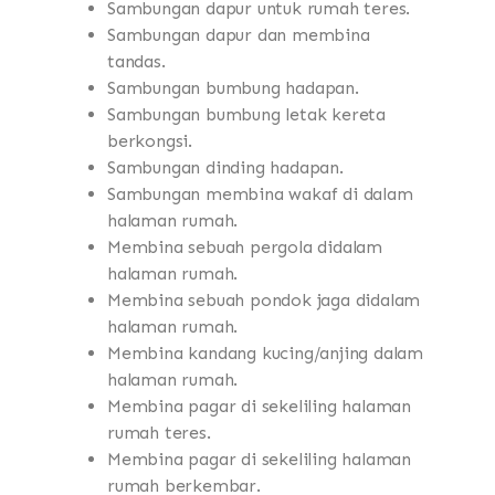
Sambungan dapur untuk rumah teres.
Sambungan dapur dan membina
tandas.
Sambungan bumbung hadapan.
Sambungan bumbung letak kereta
berkongsi.
Sambungan dinding hadapan.
Sambungan membina wakaf di dalam
halaman rumah.
Membina sebuah pergola didalam
halaman rumah.
Membina sebuah pondok jaga didalam
halaman rumah.
Membina kandang kucing/anjing dalam
halaman rumah.
Membina pagar di sekeliling halaman
rumah teres.
Membina pagar di sekeliling halaman
rumah berkembar.