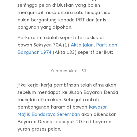
sehingga pelan diluluskan yang boleh
mengambil masa antara satu hingga tiga
bulan bergantung kepada PBT dan jenis
bangunan yang dipohon.
Perkara ini adalah seperti tertakluk di
bawah Seksyen 70A (1)
Akta Jalan, Parit dan
Bangunan 1974
(Akta 133) seperti berikut:
Sumber: Akta 133
Jika kerja-kerja pembinaan telah dimulakan
sebelum mendapat kelulusan Bayaran Denda
mungkin dikenakan. Sebagai contoh,
pembangunan haram di bawah
kawasan
Majlis Bandaraya Seremban
akan dikenakan
Bayaran Denda sebanyak 20 kali bayaran
yuran proses pelan.