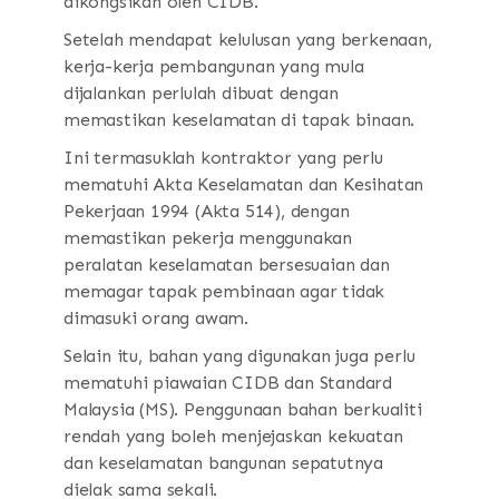
dikongsikan oleh CIDB.
Setelah mendapat kelulusan yang berkenaan,
kerja-kerja pembangunan yang mula
dijalankan perlulah dibuat dengan
memastikan keselamatan di tapak binaan.
Ini termasuklah kontraktor yang perlu
mematuhi Akta Keselamatan dan Kesihatan
Pekerjaan 1994 (Akta 514), dengan
memastikan pekerja menggunakan
peralatan keselamatan bersesuaian dan
memagar tapak pembinaan agar tidak
dimasuki orang awam.
Selain itu, bahan yang digunakan juga perlu
mematuhi piawaian CIDB dan Standard
Malaysia (MS). Penggunaan bahan berkualiti
rendah yang boleh menjejaskan kekuatan
dan keselamatan bangunan sepatutnya
dielak sama sekali.