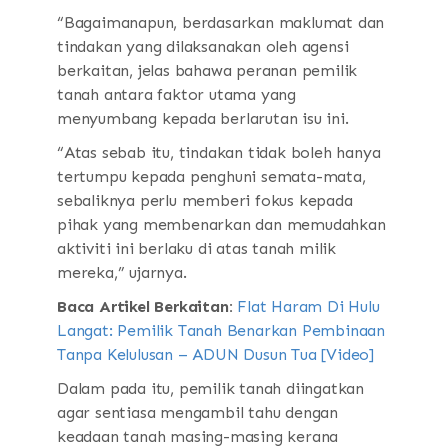
“Bagaimanapun, berdasarkan maklumat dan
tindakan yang dilaksanakan oleh agensi
berkaitan, jelas bahawa peranan pemilik
tanah antara faktor utama yang
menyumbang kepada berlarutan isu ini.
“Atas sebab itu, tindakan tidak boleh hanya
tertumpu kepada penghuni semata-mata,
sebaliknya perlu memberi fokus kepada
pihak yang membenarkan dan memudahkan
aktiviti ini berlaku di atas tanah milik
mereka,” ujarnya.
Baca Artikel Berkaitan:
Flat Haram Di Hulu
Langat: Pemilik Tanah Benarkan Pembinaan
Tanpa Kelulusan – ADUN Dusun Tua [Video]
Dalam pada itu, pemilik tanah diingatkan
agar sentiasa mengambil tahu dengan
keadaan tanah masing-masing kerana