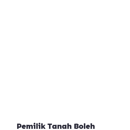
Pemilik Tanah Boleh