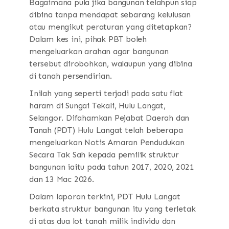
Bagaimana pula jika bangunan telahpun siap
dibina tanpa mendapat sebarang kelulusan
atau mengikut peraturan yang ditetapkan?
Dalam kes ini, pihak PBT boleh
mengeluarkan arahan agar bangunan
tersebut dirobohkan, walaupun yang dibina
di tanah persendirian.
Inilah yang seperti terjadi pada satu flat
haram di Sungai Tekali, Hulu Langat,
Selangor. Difahamkan Pejabat Daerah dan
Tanah (PDT) Hulu Langat telah beberapa
mengeluarkan Notis Amaran Pendudukan
Secara Tak Sah kepada pemilik struktur
bangunan iaitu pada tahun 2017, 2020, 2021
dan 13 Mac 2026.
Dalam laporan terkini, PDT Hulu Langat
berkata struktur bangunan itu yang terletak
di atas dua lot tanah milik individu dan