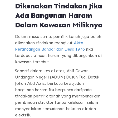
Dikenakan Tindakan Jika
Ada Bangunan Haram
Dalam Kawasan Miliknya
Dalam masa sama, pemilik tanah juga boleh
dikenakan tindakan mengikut
Akta
Perancangan Bandar dan Desa 1976
jika
terdapat binaan haram yang dibangunkan di
kawasan tersebut.
Seperti dalam kes di atas, Ahli Dewan
Undangan Negeri (ADUN) Dusun Tua, Datuk
Johan Abd Aziz, berkata kewujudan
bangunan haram itu berpunca daripada
tindakan pemilik tanah yang membenarkan
pembinaan struktur tanpa kelulusan, selain
menyediakan kemudahan bekalan air dan
elektrik.