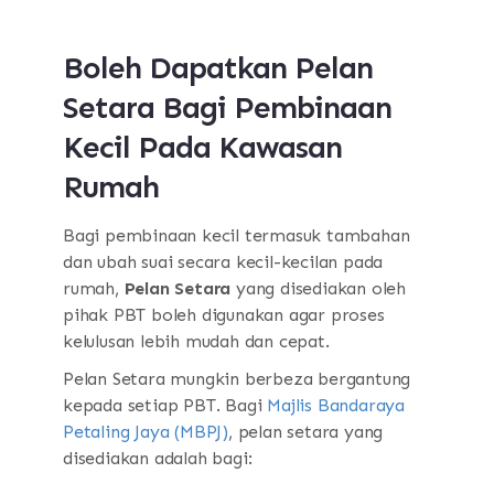
Boleh Dapatkan Pelan
Setara Bagi Pembinaan
Kecil Pada Kawasan
Rumah
Bagi pembinaan kecil termasuk tambahan
dan ubah suai secara kecil-kecilan pada
rumah,
Pelan Setara
yang disediakan oleh
pihak PBT boleh digunakan agar proses
kelulusan lebih mudah dan cepat.
Pelan Setara mungkin berbeza bergantung
kepada setiap PBT. Bagi
Majlis Bandaraya
Petaling Jaya (MBPJ)
, pelan setara yang
disediakan adalah bagi: