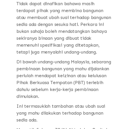
Tidak dapat dinafikan bahawa masih
terdapat pihak yang membina bangunan
atau membuat ubah suai terhadap bangunan
sedia ada dengan sesuka hati. Perkara ini
bukan sahaja boleh mendatangkan bahaya
sekiranya binaan yang dibuat tidak
memenuhi spesifikasi yang ditetapkan,
tetapi juga menyalahi undang-undang.
Di bawah undang-undang Malaysia, sebarang
pembinaan bangunan yang mahu dijalankan
perlulah mendapat keizinan atau kelulusan
Pihak Berkuasa Tempatan (PBT) terlebih
dahulu sebelum kerja-kerja pembinaan
dimulakan.
Ini termasuklah tambahan atau ubah suai
yang mahu dilakukan terhadap bangunan
sedia ada.