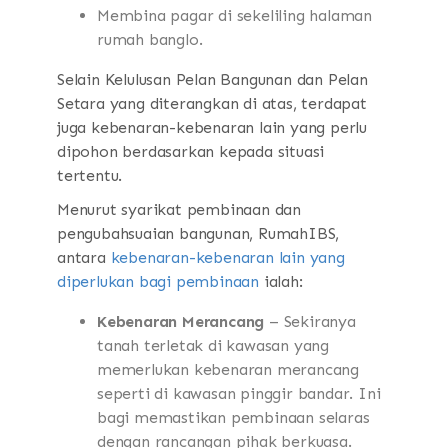
Membina pagar di sekeliling halaman
rumah banglo.
Selain Kelulusan Pelan Bangunan dan Pelan
Setara yang diterangkan di atas, terdapat
juga kebenaran-kebenaran lain yang perlu
dipohon berdasarkan kepada situasi
tertentu.
Menurut syarikat pembinaan dan
pengubahsuaian bangunan, RumahIBS,
antara
kebenaran-kebenaran lain yang
diperlukan bagi pembinaan
ialah:
Kebenaran Merancang
– Sekiranya
tanah terletak di kawasan yang
memerlukan kebenaran merancang
seperti di kawasan pinggir bandar. Ini
bagi memastikan pembinaan selaras
dengan rancangan pihak berkuasa.