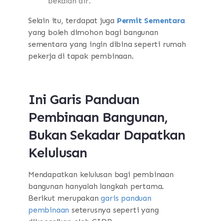
bekalan air.
Selain itu, terdapat juga
Permit Sementara
yang boleh dimohon bagi bangunan
sementara yang ingin dibina seperti rumah
pekerja di tapak pembinaan.
Ini Garis Panduan
Pembinaan Bangunan,
Bukan Sekadar Dapatkan
Kelulusan
Mendapatkan kelulusan bagi pembinaan
bangunan hanyalah langkah pertama.
Berikut merupakan
garis panduan
pembinaan
seterusnya seperti yang