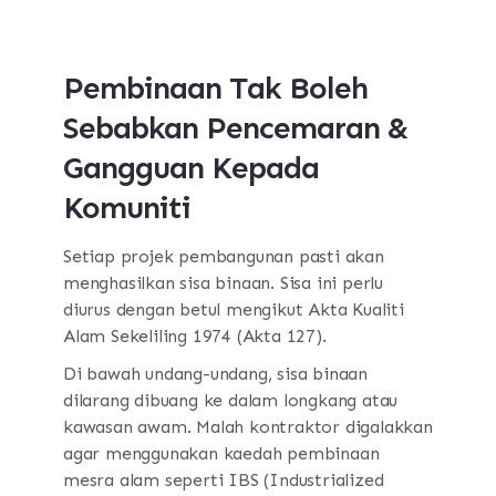
Pembinaan Tak Boleh
Sebabkan Pencemaran &
Gangguan Kepada
Komuniti
Setiap projek pembangunan pasti akan
menghasilkan sisa binaan. Sisa ini perlu
diurus dengan betul mengikut Akta Kualiti
Alam Sekeliling 1974 (Akta 127).
Di bawah undang-undang, sisa binaan
dilarang dibuang ke dalam longkang atau
kawasan awam. Malah kontraktor digalakkan
agar menggunakan kaedah pembinaan
mesra alam seperti IBS (Industrialized