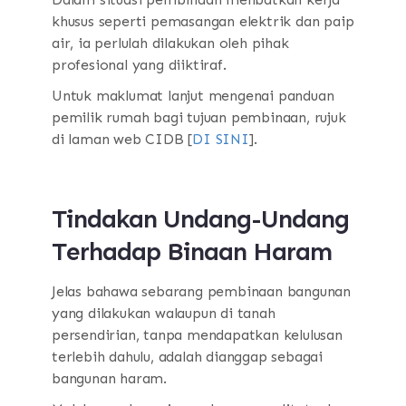
khusus seperti pemasangan elektrik dan paip
air, ia perlulah dilakukan oleh pihak
profesional yang diiktiraf.
Untuk maklumat lanjut mengenai panduan
pemilik rumah bagi tujuan pembinaan, rujuk
di laman web CIDB [
DI SINI
].
Tindakan Undang-Undang
Terhadap Binaan Haram
Jelas bahawa sebarang pembinaan bangunan
yang dilakukan walaupun di tanah
persendirian, tanpa mendapatkan kelulusan
terlebih dahulu, adalah dianggap sebagai
bangunan haram.