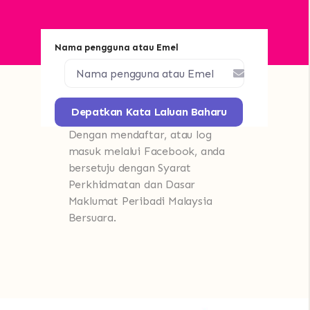
Nama pengguna atau Emel
Depatkan Kata Laluan Baharu
Dengan mendaftar, atau log
masuk melalui Facebook, anda
bersetuju dengan Syarat
Perkhidmatan dan Dasar
Maklumat Peribadi Malaysia
Bersuara.