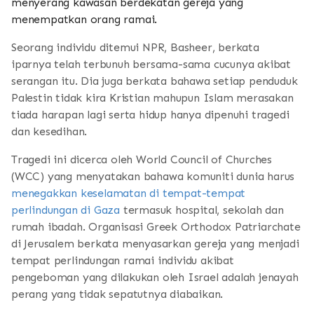
menyerang kawasan berdekatan gereja yang
menempatkan orang ramai.
Seorang individu ditemui NPR, Basheer, berkata
iparnya telah terbunuh bersama-sama cucunya akibat
serangan itu. Dia juga berkata bahawa setiap penduduk
Palestin tidak kira Kristian mahupun Islam merasakan
tiada harapan lagi serta hidup hanya dipenuhi tragedi
dan kesedihan.
Tragedi ini dicerca oleh World Council of Churches
(WCC) yang menyatakan bahawa komuniti dunia harus
menegakkan keselamatan di tempat-tempat
perlindungan di Gaza
termasuk hospital, sekolah dan
rumah ibadah. Organisasi Greek Orthodox Patriarchate
di Jerusalem berkata menyasarkan gereja yang menjadi
tempat perlindungan ramai individu akibat
pengeboman yang dilakukan oleh Israel adalah jenayah
perang yang tidak sepatutnya diabaikan.