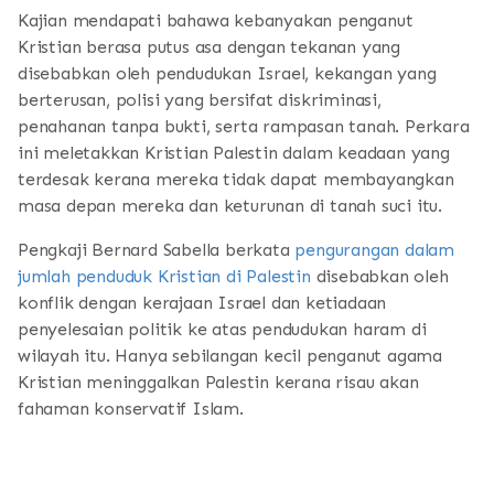
Kajian mendapati bahawa kebanyakan penganut
Kristian berasa putus asa dengan tekanan yang
disebabkan oleh pendudukan Israel, kekangan yang
berterusan, polisi yang bersifat diskriminasi,
penahanan tanpa bukti, serta rampasan tanah. Perkara
ini meletakkan Kristian Palestin dalam keadaan yang
terdesak kerana mereka tidak dapat membayangkan
masa depan mereka dan keturunan di tanah suci itu.
Pengkaji Bernard Sabella berkata
pengurangan dalam
jumlah penduduk Kristian di Palestin
disebabkan oleh
konflik dengan kerajaan Israel dan ketiadaan
penyelesaian politik ke atas pendudukan haram di
wilayah itu. Hanya sebilangan kecil penganut agama
Kristian meninggalkan Palestin kerana risau akan
fahaman konservatif Islam.