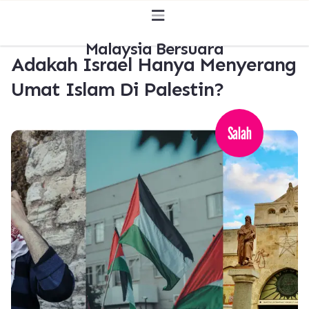
Malaysia Bersuara
Adakah Israel Hanya Menyerang
Umat Islam Di Palestin?
Salah