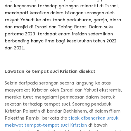
dan keganasan terhadap golongan minoriti di Israel,
mendapati kenaikan dalam bilangan serangan oleh
rakyat Yahudi ke atas tanah perkuburan, gereja, biara
dan masjid di Israel dan Tebing Barat. Dalam suku
pertama 2023, terdapat enam insiden sedemikian
berbanding hanya lima bagi keseluruhan tahun 2022
dan 2021.
Lawatan ke tempat suci Kristian disekat
Selain daripada serangan secara langsung ke atas
masyarakat Kristian oleh Israel dan Yahudi ekstremis,
mereka turut mengalami penindasan dalam bentuk
sekatan terhadap tempat suci. Seorang penduduk
Kristian Palestin di bandar Bethlehem, di dalam filem
Palestine Remix, berkata dia
tidak dibenarkan untuk
melawat tempat-tempat suci Kristian
di bawah