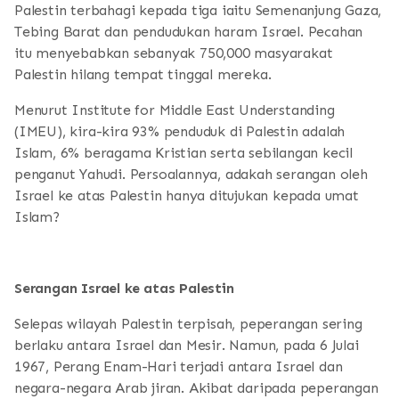
Palestin terbahagi kepada tiga iaitu Semenanjung Gaza,
Tebing Barat dan pendudukan haram Israel. Pecahan
itu menyebabkan sebanyak 750,000 masyarakat
Palestin hilang tempat tinggal mereka.
Menurut Institute for Middle East Understanding
(IMEU), kira-kira 93% penduduk di Palestin adalah
Islam, 6% beragama Kristian serta sebilangan kecil
penganut Yahudi. Persoalannya, adakah serangan oleh
Israel ke atas Palestin hanya ditujukan kepada umat
Islam?
Serangan Israel ke atas Palestin
Selepas wilayah Palestin terpisah, peperangan sering
berlaku antara Israel dan Mesir. Namun, pada 6 Julai
1967, Perang Enam-Hari terjadi antara Israel dan
negara-negara Arab jiran. Akibat daripada peperangan