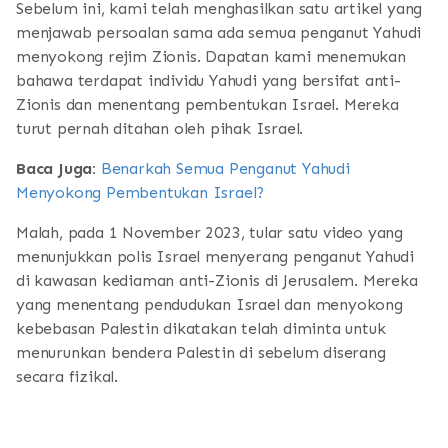
Sebelum ini, kami telah menghasilkan satu artikel yang
menjawab persoalan sama ada semua penganut Yahudi
menyokong rejim Zionis. Dapatan kami menemukan
bahawa terdapat individu Yahudi yang bersifat anti-
Zionis dan menentang pembentukan Israel. Mereka
turut pernah ditahan oleh pihak Israel.
Baca Juga:
Benarkah Semua Penganut Yahudi
Menyokong Pembentukan Israel?
Malah, pada 1 November 2023, tular satu video yang
menunjukkan polis Israel menyerang penganut Yahudi
di kawasan kediaman anti-Zionis di Jerusalem. Mereka
yang menentang pendudukan Israel dan menyokong
kebebasan Palestin dikatakan telah diminta untuk
menurunkan bendera Palestin di sebelum diserang
secara fizikal.