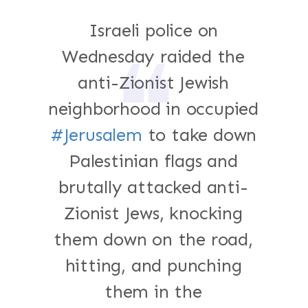
Israeli police on
Wednesday raided the
anti-Zionist Jewish
neighborhood in occupied
#Jerusalem
to take down
Palestinian flags and
brutally attacked anti-
Zionist Jews, knocking
them down on the road,
hitting, and punching
them in the