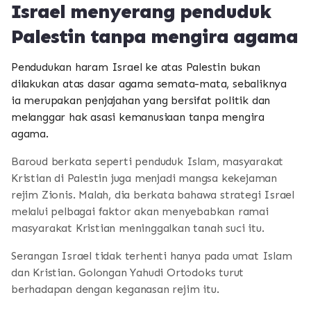
Israel menyerang penduduk
Palestin tanpa mengira agama
Pendudukan haram Israel ke atas Palestin bukan
dilakukan atas dasar agama semata-mata, sebaliknya
ia merupakan penjajahan yang bersifat politik dan
melanggar hak asasi kemanusiaan tanpa mengira
agama.
Baroud berkata seperti penduduk Islam, masyarakat
Kristian di Palestin juga menjadi mangsa kekejaman
rejim Zionis. Malah, dia berkata bahawa strategi Israel
melalui pelbagai faktor akan menyebabkan ramai
masyarakat Kristian meninggalkan tanah suci itu.
Serangan Israel tidak terhenti hanya pada umat Islam
dan Kristian. Golongan Yahudi Ortodoks turut
berhadapan dengan keganasan rejim itu.