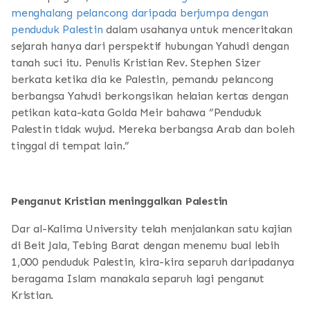
menghalang pelancong daripada berjumpa dengan
penduduk Palestin
dalam usahanya untuk menceritakan
sejarah hanya dari perspektif hubungan Yahudi dengan
tanah suci itu. Penulis Kristian Rev. Stephen Sizer
berkata ketika dia ke Palestin, pemandu pelancong
berbangsa Yahudi berkongsikan helaian kertas dengan
petikan kata-kata Golda Meir bahawa “Penduduk
Palestin tidak wujud. Mereka berbangsa Arab dan boleh
tinggal di tempat lain.”
Penganut Kristian meninggalkan Palestin
Dar al-Kalima University telah menjalankan satu kajian
di Beit Jala, Tebing Barat dengan menemu bual lebih
1,000 penduduk Palestin, kira-kira separuh daripadanya
beragama Islam manakala separuh lagi penganut
Kristian.