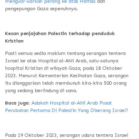
menguar-uarkan perang ke atas Hamas
dan
pengepungan Gaza sepenuhnya.
Kesan penjajahan Palestin terhadap penduduk
Kristian
Pasti semua sedia maklum tentang serangan tentera
Israel ke atas Hospital al-Ahli Arab, satu-satunya
hospital Kristian di wilayah Gaza, pada 18 Oktober
2023. Menurut Kementerian Kesihatan Gaza, serangan
itu dianggarkan telah membunuh kira-kira 500 orang
yang sedang berlindung di sana.
Baca Juga:
Adakah Hospital al-Ahli Arab Pusat
Perubatan Pertama Di Palestin Yang Diserang Israel?
Pada 19 Oktober 2023, serangan udara tentera Israel