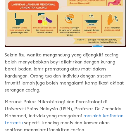
Selain itu, wanita mengandung yang dijangkiti cacing
boleh menyebabkan bayi dilahirkan dengan kurang
berat badan, lahir pramatang atau mati dalam
kandungan. Orang tua dan individu dengan sistem
imuniti lemah juga boleh mengalami komplikasi akibat
serangan cacing.
Menurut Pakar Mikrobiologi dan Parasitologi di
Universiti Sains Malaysia (USM), Profesor Dr Zeehaida
Mohamed, individu yang mengalami
masalah kesihatan
tertentu
seperti kencing manis dan kanser akan
sentiasa mengalami jangkitan cacing.