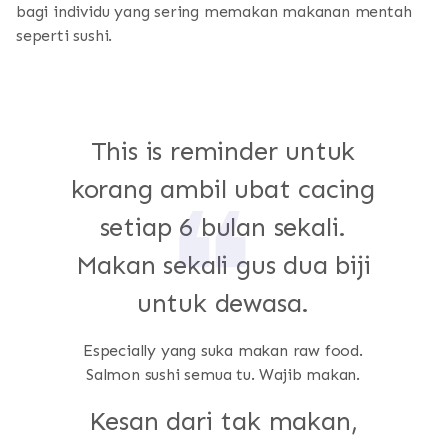
bagi individu yang sering memakan makanan mentah
seperti sushi.
This is reminder untuk
korang ambil ubat cacing
setiap 6 bulan sekali.
Makan sekali gus dua biji
untuk dewasa.
Especially yang suka makan raw food.
Salmon sushi semua tu. Wajib makan.
Kesan dari tak makan,