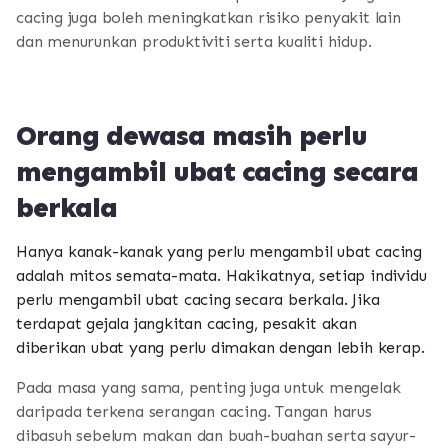
cacing juga boleh meningkatkan risiko penyakit lain
dan menurunkan produktiviti serta kualiti hidup.
Orang dewasa masih perlu
mengambil ubat cacing secara
berkala
Hanya kanak-kanak yang perlu mengambil ubat cacing
adalah mitos semata-mata. Hakikatnya, setiap individu
perlu mengambil ubat cacing secara berkala. Jika
terdapat gejala jangkitan cacing, pesakit akan
diberikan ubat yang perlu dimakan dengan lebih kerap.
Pada masa yang sama, penting juga untuk mengelak
daripada terkena serangan cacing. Tangan harus
dibasuh sebelum makan dan buah-buahan serta sayur-