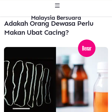
Malaysia Bersuara
Adakah Orang Dewasa Perlu
Makan Ubat Cacing?
Benar