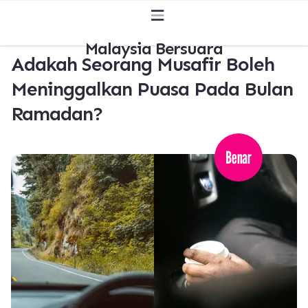
Malaysia Bersuara
Adakah Seorang Musafir Boleh
Meninggalkan Puasa Pada Bulan
Ramadan?
Benar