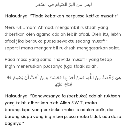
ليس من البرّ الصّيام في السّفر
Maksudnya: “Tiada kebaikan berpuasa ketika musafir”
Menurut Imam Ahmad, mengambil rukhsah yang
diberikan oleh agama adalah lebih afdal. Oleh itu, lebih
afdal jika berbuka puasa sewaktu sedang musafir,
seperti mana mengambil rukhsah mengqasarkan solat.
Pada masa yang sama, individu musafir yang tetap
ingin meneruskan puasanya juga tidak salah.
هِيَ رُخْصَةٌ مِنْ اللَّهِ، فَمَنْ أَخَذَ بِهَا فَحَسَنٌ وَمَنْ أَحَبَّ أَنْ يَصُومَ فَلَا
جُنَاحَ عَلَيْهِ
Maksudnya: “Bahawasanya ia (berbuka) adalah rukhsah
yang telah diberikan oleh Allah S.W.T, maka
barangsiapa yang berbuka maka ia adalah baik, dan
barang siapa yang ingin berpuasa maka tidak ada dosa
baginya.”