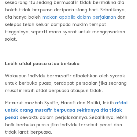
seseorang itu sedang bermusafir tidak bermakna dia
boleh tidak berpuasa daripada siang hari. Sebaliknya,
dia hanya boleh
makan apabila dalam perjalanan
dan
selepas telah keluar daripada mukim tempat
tinggalnya, seperti mana syarat untuk mengqasarkan
solat.
Lebih afdal puasa atau berbuka
Walaupun individu bermusafir dibolehkan oleh syarak
untuk berbuka puasa, terdapat persoalan jika seorang
musafir lebih afdal berpuasa ataupun tidak.
Menurut mazhab Syafie, Hanafi dan Maliki, lebih
afdal
untuk orang musafir berpuasa sekiranya dia tidak
penat
sewaktu dalam perjalanannya. Sebaliknya, lebih
baik berbuka puasa jika individu tersebut penat dan
tidak larat berpuasa.