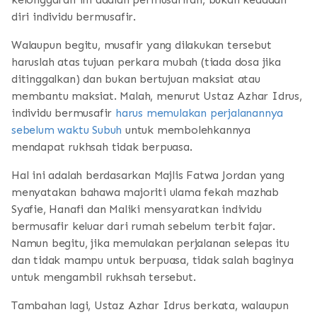
diri individu bermusafir.
Walaupun begitu, musafir yang dilakukan tersebut
haruslah atas tujuan perkara mubah (tiada dosa jika
ditinggalkan) dan bukan bertujuan maksiat atau
membantu maksiat. Malah, menurut Ustaz Azhar Idrus,
individu bermusafir
harus memulakan perjalanannya
sebelum waktu Subuh
untuk membolehkannya
mendapat rukhsah tidak berpuasa.
Hal ini adalah berdasarkan Majlis Fatwa Jordan yang
menyatakan bahawa majoriti ulama fekah mazhab
Syafie, Hanafi dan Maliki mensyaratkan individu
bermusafir keluar dari rumah sebelum terbit fajar.
Namun begitu, jika memulakan perjalanan selepas itu
dan tidak mampu untuk berpuasa, tidak salah baginya
untuk mengambil rukhsah tersebut.
Tambahan lagi, Ustaz Azhar Idrus berkata, walaupun