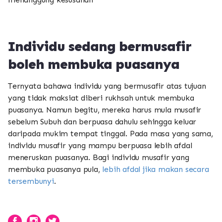
Individu sedang bermusafir
boleh membuka puasanya
Ternyata bahawa individu yang bermusafir atas tujuan
yang tidak maksiat diberi rukhsah untuk membuka
puasanya. Namun begitu, mereka harus mula musafir
sebelum Subuh dan berpuasa dahulu sehingga keluar
daripada mukim tempat tinggal. Pada masa yang sama,
individu musafir yang mampu berpuasa lebih afdal
meneruskan puasanya. Bagi individu musafir yang
membuka puasanya pula,
lebih afdal jika makan secara
tersembunyi
.