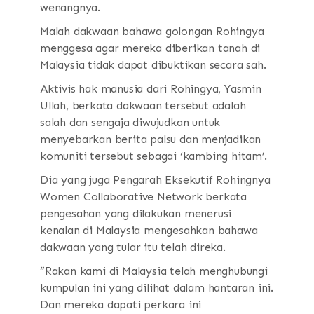
wenangnya.
Malah dakwaan bahawa golongan Rohingya
menggesa agar mereka diberikan tanah di
Malaysia tidak dapat dibuktikan secara sah.
Aktivis hak manusia dari Rohingya, Yasmin
Ullah, berkata dakwaan tersebut adalah
salah dan sengaja diwujudkan untuk
menyebarkan berita palsu dan menjadikan
komuniti tersebut sebagai ‘kambing hitam’.
Dia yang juga Pengarah Eksekutif Rohingnya
Women Collaborative Network berkata
pengesahan yang dilakukan menerusi
kenalan di Malaysia mengesahkan bahawa
dakwaan yang tular itu telah direka.
“Rakan kami di Malaysia telah menghubungi
kumpulan ini yang dilihat dalam hantaran ini.
Dan mereka dapati perkara ini