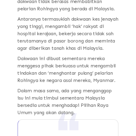
dakwaan tidak berasas membabitkan
pelarian Rohingya yang berada di Malaysia.
Antaranya termasuklah dakwaan kes jenayah
yang tinggi, mengambil ‘hak’ rakyat di
hospital kerajaan, bekerja secara tidak sah
terutamanya di pasar borong dan meminta
agar diberikan tanah khas di Malaysia.
Dakwaan ini dibuat sementara mereka
menggesa pihak berkuasa untuk mengambil
tindakan dan ‘menghantar pulang’ pelarian
Rohingya ke negara asal mereka, Myanmar.
Dalam masa sama, ada yang menganggap
isu ini mula timbul sementara Malaysia
bersedia untuk menghadapi Pilihan Raya
Umum yang akan datang.