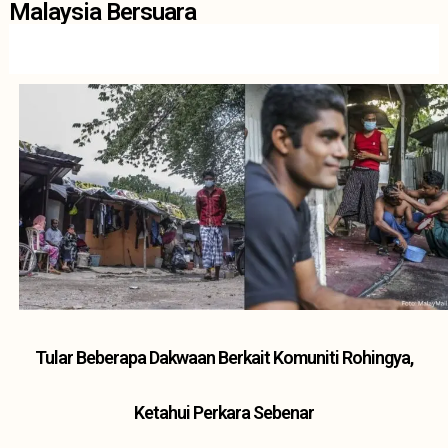
Malaysia Bersuara
Tular Beberapa Dakwaan Berkait Komuniti Rohingya,
Ketahui Perkara Sebenar