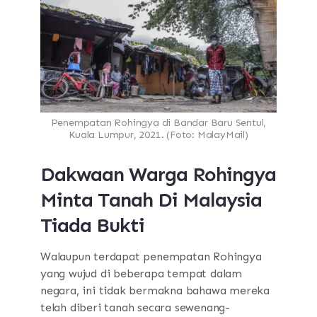
Penempatan Rohingya di Bandar Baru Sentul,
Kuala Lumpur, 2021. (Foto: MalayMail)
Dakwaan Warga Rohingya
Minta Tanah Di Malaysia
Tiada Bukti
Walaupun terdapat penempatan Rohingya
yang wujud di beberapa tempat dalam
negara, ini tidak bermakna bahawa mereka
telah diberi tanah secara sewenang-