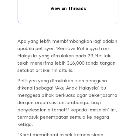
View on Threads
Apa yang lebih membimbangkan lagi adalah
apabila petisyen ‘Remove Rohingya from
Malaysia’ yang dimulakan pada 29 Mei lalu
telah menerima lebih 316,000 tanda tangan
setakat artikel ini ditulis.
Petisyen yang dimulakan oleh pengguna
dikenali sebagai ‘Aku Anak Malaysia’ itu
menggesa pihak berkuasa agar bekerjasama
dengan organisasi antarabangsa bagi
penyelesaian alternatif kepada ‘masalah’ ini,
termasuk penempatan semula ke negara
ketiga.
“Kami memahami aspek kemanusiaan