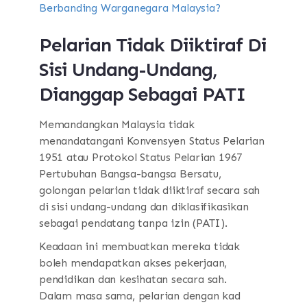
Berbanding Warganegara Malaysia?
Pelarian Tidak Diiktiraf Di
Sisi Undang-Undang,
Dianggap Sebagai PATI
Memandangkan Malaysia tidak
menandatangani Konvensyen Status Pelarian
1951 atau Protokol Status Pelarian 1967
Pertubuhan Bangsa-bangsa Bersatu,
golongan pelarian tidak diiktiraf secara sah
di sisi undang-undang dan diklasifikasikan
sebagai pendatang tanpa izin (PATI).
Keadaan ini membuatkan mereka tidak
boleh mendapatkan akses pekerjaan,
pendidikan dan kesihatan secara sah.
Dalam masa sama, pelarian dengan kad