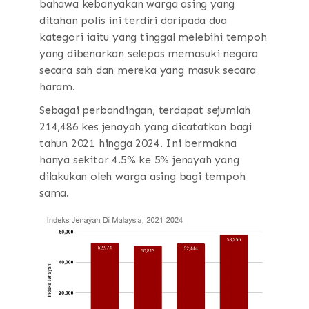
bahawa kebanyakan warga asing yang
ditahan polis ini terdiri daripada dua
kategori iaitu yang tinggal melebihi tempoh
yang dibenarkan selepas memasuki negara
secara sah dan mereka yang masuk secara
haram.
Sebagai perbandingan, terdapat sejumlah
214,486 kes jenayah yang dicatatkan bagi
tahun 2021 hingga 2024. Ini bermakna
hanya sekitar 4.5% ke 5% jenayah yang
dilakukan oleh warga asing bagi tempoh
sama.