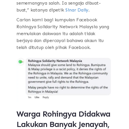
sememangnya salah. Ia sengaja dibuat-
buat,” katanya dipetik
Sinar Daily
.
Carian kami bagi kumpulan Facebook
Rohingya Solidarity Network Malaysia yang
memulakan dakwaan itu adalah tidak
berjaya dan dipercayai bahawa akaun itu
telah ditutup oleh pihak Facebook.
Warga Rohingya Didakwa
Lakukan Banyak Jenayah,