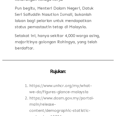
Pun begitu, Menteri Dalam Negeri, Datuk
Seri Saifuddin Nasution Ismail, bukanlah
laluan bagi pelarian untuk mendapatkan
status pemastautin tetap di Malaysia.
Setakat ini, hanya sekitar 4,000 warga asing,
majoritinya golongan Rohingya, yang telah
berdaftar.
Rujukan:
https://www.unhcr.org/my/what-
we-do/figures-glance-malaysia
https://www.dosm.gov.my/portal-
main/release-
content/demographic-statistic-