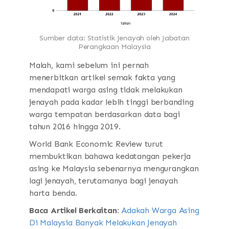
Sumber data: Statistik Jenayah oleh Jabatan
Perangkaan Malaysia
Malah, kami sebelum ini pernah
menerbitkan artikel semak fakta yang
mendapati warga asing tidak melakukan
jenayah pada kadar lebih tinggi berbanding
warga tempatan berdasarkan data bagi
tahun 2016 hingga 2019.
World Bank Economic Review turut
membuktikan bahawa kedatangan pekerja
asing ke Malaysia sebenarnya mengurangkan
lagi jenayah, terutamanya bagi jenayah
harta benda.
Baca Artikel Berkaitan:
Adakah Warga Asing
Di Malaysia Banyak Melakukan Jenayah