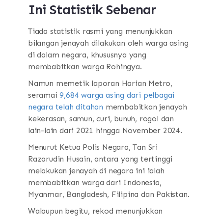
Ini Statistik Sebenar
Tiada statistik rasmi yang menunjukkan
bilangan jenayah dilakukan oleh warga asing
di dalam negara, khususnya yang
membabitkan warga Rohingya.
Namun memetik laporan Harian Metro,
seramai
9,684 warga asing dari pelbagai
negara telah ditahan
membabitkan jenayah
kekerasan, samun, curi, bunuh, rogol dan
lain-lain dari 2021 hingga November 2024.
Menurut Ketua Polis Negara, Tan Sri
Razarudin Husain, antara yang tertinggi
melakukan jenayah di negara ini ialah
membabitkan warga dari Indonesia,
Myanmar, Bangladesh, Filipina dan Pakistan.
Walaupun begitu, rekod menunjukkan