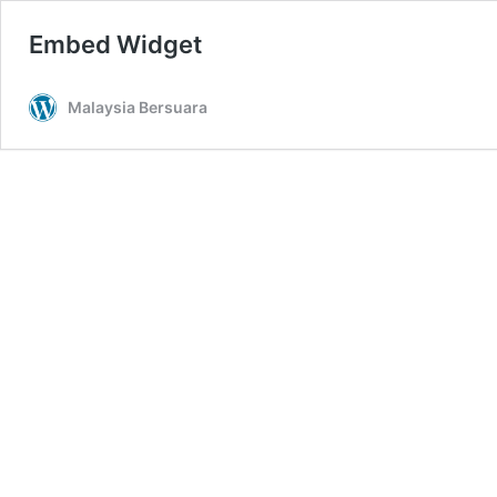
Embed Widget
Malaysia Bersuara