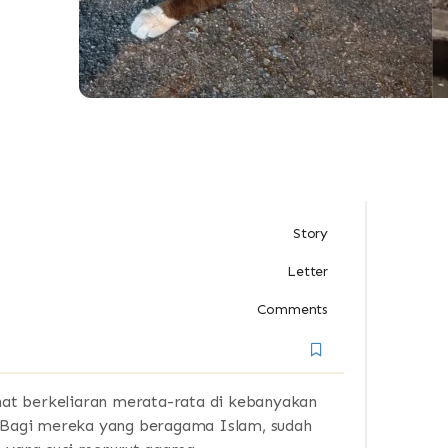
Story
Letter
Comments
ihat berkeliaran merata-rata di kebanyakan
r. Bagi mereka yang beragama Islam, sudah