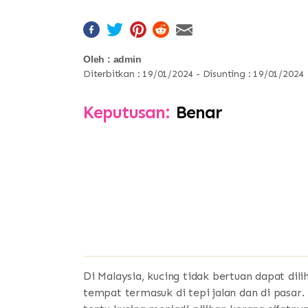
Oleh : admin
Diterbitkan : 19/01/2024 - Disunting : 19/01/2024
Keputusan:
Benar
Di Malaysia, kucing tidak bertuan dapat dil
tempat termasuk di tepi jalan dan di pasa