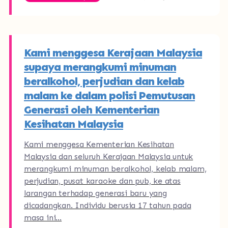
Kami menggesa Kerajaan Malaysia
supaya merangkumi minuman
beralkohol, perjudian dan kelab
malam ke dalam polisi Pemutusan
Generasi oleh Kementerian
Kesihatan Malaysia
Kami menggesa Kementerian Kesihatan
Malaysia dan seluruh Kerajaan Malaysia untuk
merangkumi minuman beralkohol, kelab malam,
perjudian, pusat karaoke dan pub, ke atas
larangan terhadap generasi baru yang
dicadangkan. Individu berusia 17 tahun pada
masa ini…