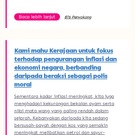
Baca lebih lanjut
876 Penyokong
Kami mahu Kerajaan untuk fokus
terhadap pengurangan inflasi dan
ekonomi negara, berbanding
daripada beraksi sebagai polis
moral
Sementara kadar inflasi meningkat, kita juga
menghadapi kekurangan bekalan ayam serta
nilai mata wang yang paling rendah dalam
sejarah. Kebanyakan daripada kita sedang
bersusah-payah dengan kos yang semakin
meningkat melibatkan petrol dan sayur-